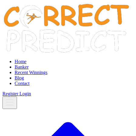
Home
Banker
Recent Winnings
Blog
Contact
Register
Login