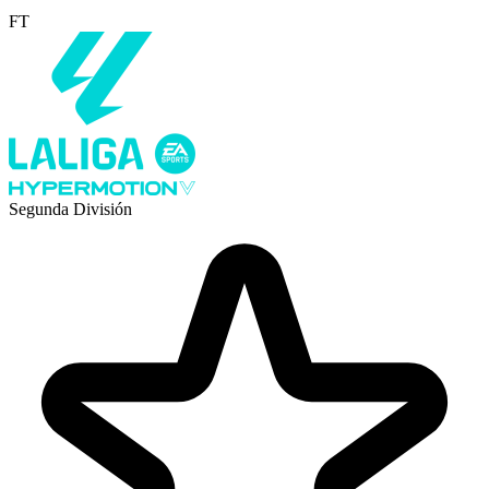
FT
Segunda División