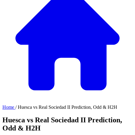
Home
/
Huesca vs Real Sociedad II Prediction, Odd & H2H
Huesca vs Real Sociedad II Prediction,
Odd & H2H