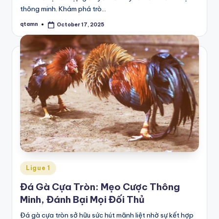
thông minh. Khám phá trò…
qtamn
October 17, 2025
Posted
by
Posted
Ligue 1
in
Đá Gà Cựa Tròn: Mẹo Cược Thông
Minh, Đánh Bại Mọi Đối Thủ
Đá gà cựa tròn sở hữu sức hút mãnh liệt nhờ sự kết hợp