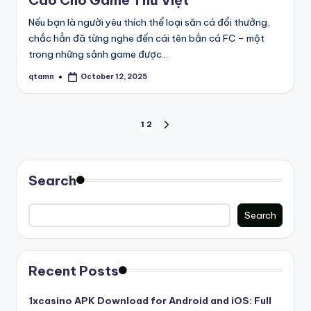
Cao Cho Game Thủ Việt
Nếu bạn là người yêu thích thể loại săn cá đổi thưởng,
chắc hẳn đã từng nghe đến cái tên bắn cá FC – một
trong những sảnh game được…
qtamn
October 12, 2025
Posted
by
Posts
1
2
NEXT
PAGE
pagination
Search
Search
Recent Posts
1xcasino APK Download for Android and iOS: Full