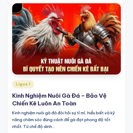
by
Posted
Ligue 1
in
Kinh Nghiệm Nuôi Gà Đá – Bảo Vệ
Chiến Kê Luôn An Toàn
Kinh nghiệm nuôi gà đá đòi hỏi sự tỉ mỉ, hiểu biết và kỹ
năng chăm sóc đúng cách để gà đạt phong độ tốt
nhất. Từ chế độ dinh…