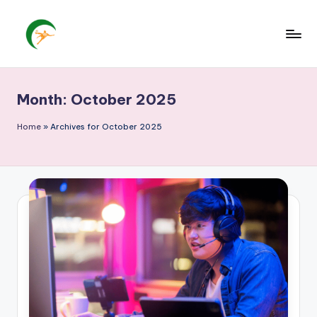
Skip
to
Correctpredict
content
Blog
Month:
October 2025
Home
»
Archives for October 2025