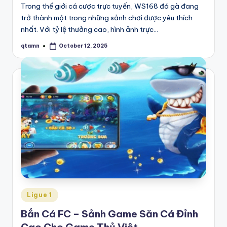
Trong thế giới cá cược trực tuyến, WS168 đá gà đang
trở thành một trong những sảnh chơi được yêu thích
nhất. Với tỷ lệ thưởng cao, hình ảnh trực…
qtamn
October 12, 2025
Posted
by
Posted
Ligue 1
in
Bắn Cá FC – Sảnh Game Săn Cá Đỉnh