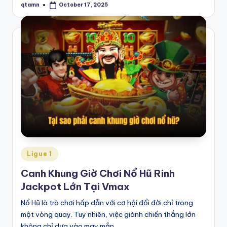
qtamn
October 17, 2025
Posted
by
Posted
Ligue 1
in
Canh Khung Giờ Chơi Nổ Hũ Rinh
Jackpot Lớn Tại Vmax
Nổ Hũ là trò chơi hấp dẫn với cơ hội đổi đời chỉ trong
một vòng quay. Tuy nhiên, việc giành chiến thắng lớn
không chỉ dựa vào may mắn.…