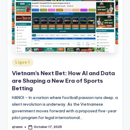
Posted
Ligue 1
in
Vietnam’s Next Bet: How AI and Data
are Shaping a New Era of Sports
Betting
HANOI – In a nation where football passion runs deep, a
silent revolution is underway. As the Vietnamese
government moves forward with a proposed five-year
pilot program for legal international…
qtamn
October 17, 2025
Posted