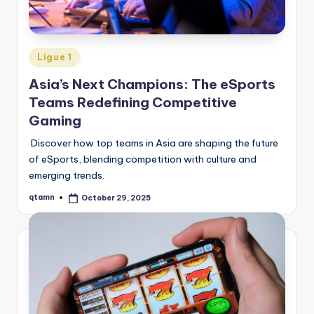
Posted
Ligue 1
in
Asia’s Next Champions: The eSports
Teams Redefining Competitive
Gaming
Discover how top teams in Asia are shaping the future
of eSports, blending competition with culture and
emerging trends.
qtamn
October 29, 2025
Posted
by