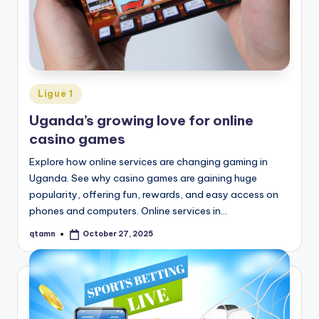
Posted
Ligue 1
in
Uganda’s growing love for online
casino games
Explore how online services are changing gaming in
Uganda. See why casino games are gaining huge
popularity, offering fun, rewards, and easy access on
phones and computers. Online services in…
qtamn
October 27, 2025
Posted
by