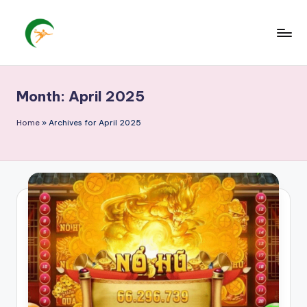
Skip
to
Correctpredict
content
Blog
Month:
April 2025
Home
»
Archives for April 2025