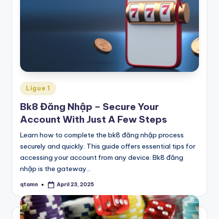
Posted
Ligue 1
in
Bk8 Đăng Nhập – Secure Your
Account With Just A Few Steps
Learn how to complete the bk8 đăng nhập process
securely and quickly. This guide offers essential tips for
accessing your account from any device. Bk8 đăng
nhập is the gateway…
qtamn
April 23, 2025
Posted
by