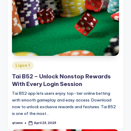
Posted
Ligue 1
in
Tai B52 – Unlock Nonstop Rewards
With Every Login Session
Tai B52 app lets users enjoy top-tier online betting
with smooth gameplay and easy access. Download
now to unlock exclusive rewards and features. Tai B52
is one of the most…
qtamn
April 23, 2025
Posted
by