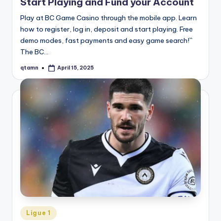
Start Playing and Fund your Account
Play at BC Game Casino through the mobile app. Learn
how to register, log in, deposit and start playing. Free
demo modes, fast payments and easy game search!``
The BC…
qtamn
April 15, 2025
Posted
by
Posted
Ligue 1