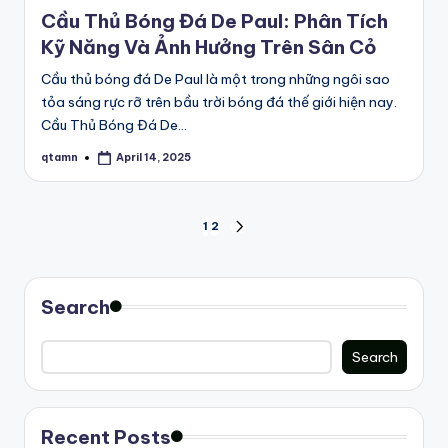
in
Cầu Thủ Bóng Đá De Paul: Phân Tích
Kỹ Năng Và Ảnh Hưởng Trên Sân Cỏ
Cầu thủ bóng đá De Paul là một trong những ngôi sao
tỏa sáng rực rỡ trên bầu trời bóng đá thế giới hiện nay.
Cầu Thủ Bóng Đá De…
qtamn
April 14, 2025
Posted
by
Posts
1
2
NEXT
PAGE
pagination
Search
Search
Recent Posts