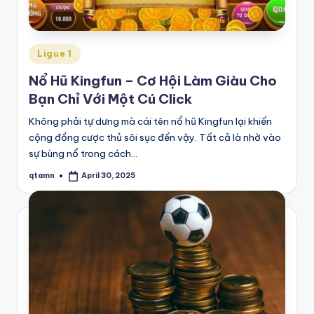
Posted
Ligue 1
in
Nổ Hũ Kingfun – Cơ Hội Làm Giàu Cho
Bạn Chỉ Với Một Cú Click
Không phải tự dưng mà cái tên nổ hũ Kingfun lại khiến
cộng đồng cược thủ sôi sục đến vậy. Tất cả là nhờ vào
sự bùng nổ trong cách…
qtamn
April 30, 2025
Posted
by